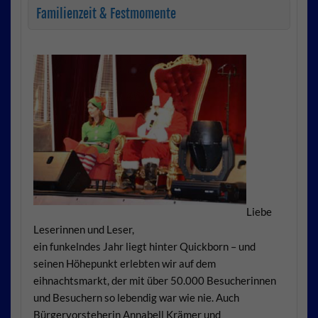
Familienzeit & Festmomente
Liebe
Leserinnen und Leser,
ein funkelndes Jahr liegt hinter Quickborn – und
seinen Höhepunkt erlebten wir auf dem
eihnachtsmarkt, der mit über 50.000 Besucherinnen
und Besuchern so lebendig war wie nie. Auch
Bürgervorsteherin Annabell Krämer und