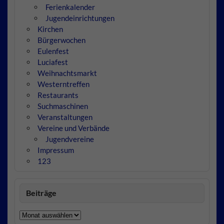
Ferienkalender
Jugendeinrichtungen
Kirchen
Bürgerwochen
Eulenfest
Luciafest
Weihnachtsmarkt
Westerntreffen
Restaurants
Suchmaschinen
Veranstaltungen
Vereine und Verbände
Jugendvereine
Impressum
123
Beiträge
Beiträge