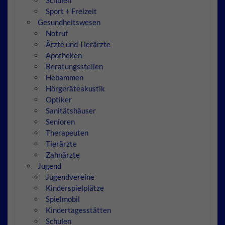
Sport + Freizeit
Gesundheitswesen
Notruf
Ärzte und Tierärzte
Apotheken
Beratungsstellen
Hebammen
Hörgeräteakustik
Optiker
Sanitätshäuser
Senioren
Therapeuten
Tierärzte
Zahnärzte
Jugend
Jugendvereine
Kinderspielplätze
Spielmobil
Kindertagesstätten
Schulen