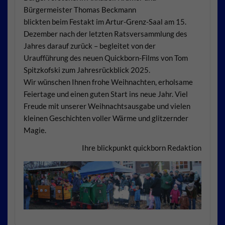
Bürgermeister Thomas Beckmann
blickten beim Festakt im Artur-Grenz-Saal am 15.
Dezember nach der letzten Ratsversammlung des
Jahres darauf zurück – begleitet von der
Uraufführung des neuen Quickborn-Films von Tom
Spitzkofski zum Jahresrückblick 2025.
Wir wünschen Ihnen frohe Weihnachten, erholsame
Feiertage und einen guten Start ins neue Jahr. Viel
Freude mit unserer Weihnachtsausgabe und vielen
kleinen Geschichten voller Wärme und glitzernder
Magie.
Ihre blickpunkt quickborn Redaktion