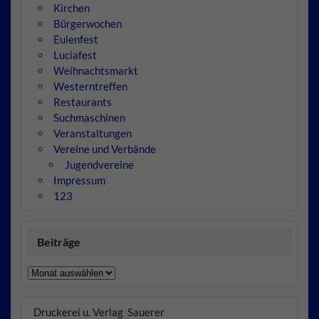
Kirchen
Bürgerwochen
Eulenfest
Luciafest
Weihnachtsmarkt
Westerntreffen
Restaurants
Suchmaschinen
Veranstaltungen
Vereine und Verbände
Jugendvereine
Impressum
123
Beiträge
Beiträge
Druckerei u. Verlag Sauerer