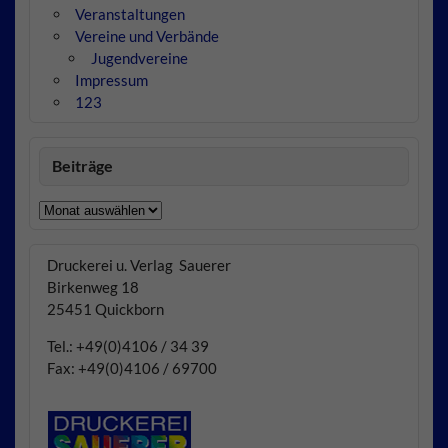
Veranstaltungen
Vereine und Verbände
Jugendvereine
Impressum
123
Beiträge
Beiträge
Druckerei u. Verlag Sauerer
Birkenweg 18
25451 Quickborn
Tel.: +49(0)4106 / 34 39
Fax: +49(0)4106 / 69700