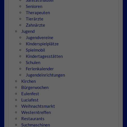
Senioren
Therapeuten
Tierärzte
Zahnärzte
Jugend
Jugendvereine
Kinderspielplätze
Spielmobil
Kindertagesstätten
Schulen
Ferienkalender
Jugendeinrichtungen
Kirchen
Bürgerwochen
Eulenfest
Luciafest
Weihnachtsmarkt
Westerntreffen
Restaurants
Suchmaschinen