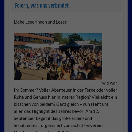
Feiern, was uns verbindet
Liebe Leserinnen und Leser,
wie war
Ihr Sommer? Voller Abenteuer in der Ferne oder voller
Ruhe und Genuss hier in nserer Region? Vielleicht ein
bisschen von beidem? Ganz gleich – nun steht uns
allen das Highlight des Jahres bevor: Am 12.
September beginnt das große Eulen- und
Schützenfest organisiert vom Schützenverein