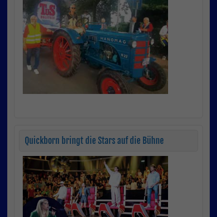
Quickborn bringt die Stars auf die Bühne