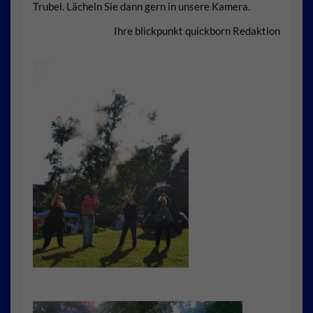
Trubel. Lächeln Sie dann gern in unsere Kamera.
Ihre blickpunkt quickborn Redaktion