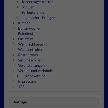
Kindertagesstätten
Schulen
Ferienkalender
Jugendeinrichtungen
Kirchen
Bürgerwochen
Eulenfest
Luciafest
Weihnachtsmarkt
Westerntreffen
Restaurants
Suchmaschinen
Veranstaltungen
Vereine und Verbände
Jugendvereine
Impressum
123
Beiträge