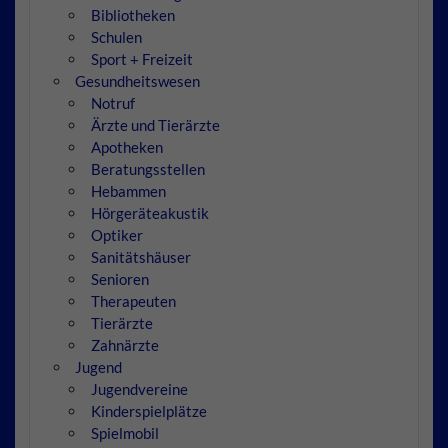
Bibliotheken
Schulen
Sport + Freizeit
Gesundheitswesen
Notruf
Ärzte und Tierärzte
Apotheken
Beratungsstellen
Hebammen
Hörgeräteakustik
Optiker
Sanitätshäuser
Senioren
Therapeuten
Tierärzte
Zahnärzte
Jugend
Jugendvereine
Kinderspielplätze
Spielmobil