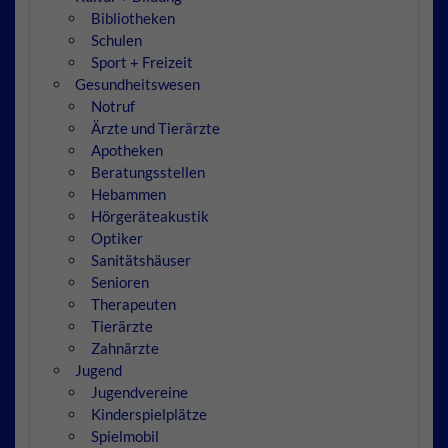
Bibliotheken
Schulen
Sport + Freizeit
Gesundheitswesen
Notruf
Ärzte und Tierärzte
Apotheken
Beratungsstellen
Hebammen
Hörgeräteakustik
Optiker
Sanitätshäuser
Senioren
Therapeuten
Tierärzte
Zahnärzte
Jugend
Jugendvereine
Kinderspielplätze
Spielmobil