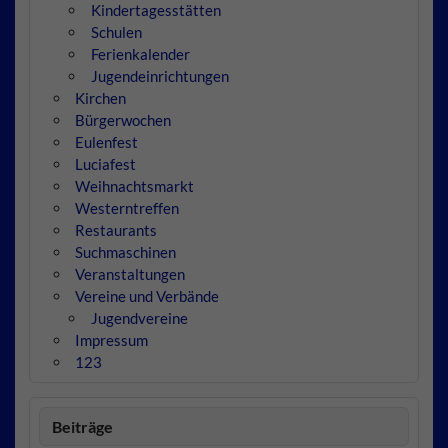
Kindertagesstätten
Schulen
Ferienkalender
Jugendeinrichtungen
Kirchen
Bürgerwochen
Eulenfest
Luciafest
Weihnachtsmarkt
Westerntreffen
Restaurants
Suchmaschinen
Veranstaltungen
Vereine und Verbände
Jugendvereine
Impressum
123
Beiträge