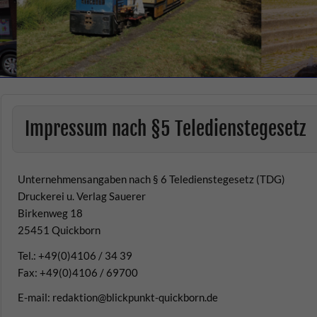
Impressum nach §5 Teledienstegesetz
Unternehmensangaben nach § 6 Teledienstegesetz (TDG
)
Druckerei u. Verlag Sauerer
Birkenweg 18
25451 Quickborn
Tel.: +49(0)4106 / 34 39
Fax: +49(0)4106 / 69700
E-mail:
redaktion@blickpunkt-quickborn.de