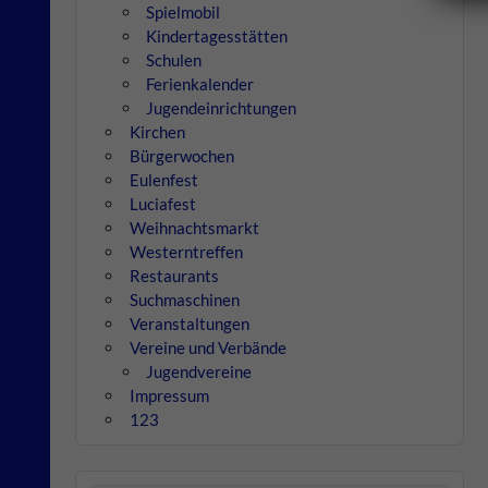
Spielmobil
Kindertagesstätten
Schulen
Ferienkalender
Jugendeinrichtungen
Kirchen
Bürgerwochen
Eulenfest
Luciafest
Weihnachtsmarkt
Westerntreffen
Restaurants
Suchmaschinen
Veranstaltungen
Vereine und Verbände
Jugendvereine
Impressum
123