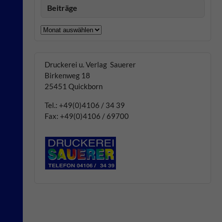
Beiträge
Beiträge
Druckerei u. Verlag Sauerer
Birkenweg 18
25451 Quickborn
Tel.: +49(0)4106 / 34 39
Fax: +49(0)4106 / 69700