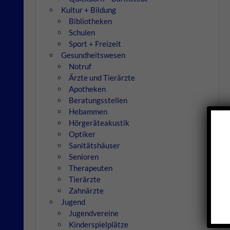
Kultur + Bildung
Bibliotheken
Schulen
Sport + Freizeit
Gesundheitswesen
Notruf
Ärzte und Tierärzte
Apotheken
Beratungsstellen
Hebammen
Hörgeräteakustik
Optiker
Sanitätshäuser
Senioren
Therapeuten
Tierärzte
Zahnärzte
Jugend
Jugendvereine
Kinderspielplätze