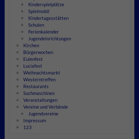
Kinderspielplätze
Spielmobil
Kindertagesstätten
Schulen
Ferienkalender
Jugendeinrichtungen
Kirchen
Bürgerwochen
Eulenfest
Luciafest
Weihnachtsmarkt
Westerntreffen
Restaurants
Suchmaschinen
Veranstaltungen
Vereine und Verbände
Jugendvereine
Impressum
123