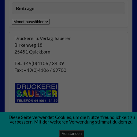
Beiträge
Beiträge
Druckerei u. Verlag Sauerer
Birkenweg 18
25451 Quickborn
Tel.: +49(0)4106 / 34 39
Fax: +49(0)4106 / 69700
Diese Seite verwendet Cookies, um die Nutzerfreundlichkeit zu
verbessern. Mit der weiteren Verwendung stimmst du dem zu.
Verstanden
Erstellt mit
WordPress
und
Courage
.