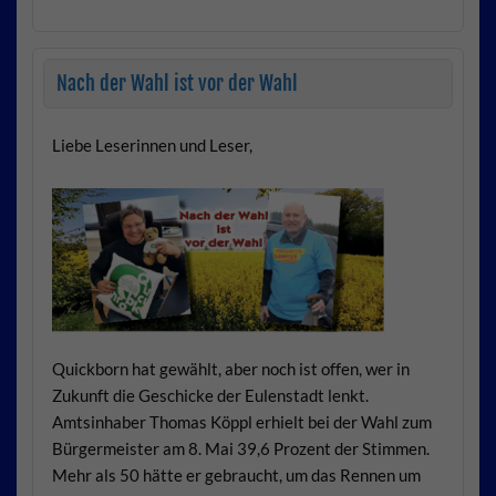
Nach der Wahl ist vor der Wahl
Liebe Leserinnen und Leser,
Quickborn hat gewählt, aber noch ist offen, wer in
Zukunft die Geschicke der Eulenstadt lenkt.
Amtsinhaber Thomas Köppl erhielt bei der Wahl zum
Bürgermeister am 8. Mai 39,6 Prozent der Stimmen.
Mehr als 50 hätte er gebraucht, um das Rennen um