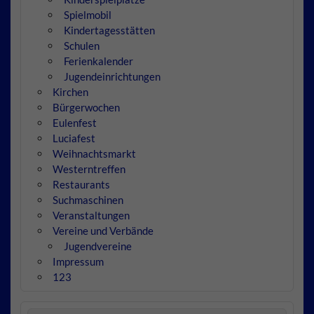
Spielmobil
Kindertagesstätten
Schulen
Ferienkalender
Jugendeinrichtungen
Kirchen
Bürgerwochen
Eulenfest
Luciafest
Weihnachtsmarkt
Westerntreffen
Restaurants
Suchmaschinen
Veranstaltungen
Vereine und Verbände
Jugendvereine
Impressum
123