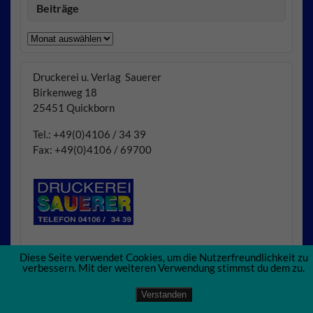
Beiträge
Beiträge
Druckerei u. Verlag Sauerer
Birkenweg 18
25451 Quickborn
Tel.: +49(0)4106 / 34 39
Fax: +49(0)4106 / 69700
Diese Seite verwendet Cookies, um die Nutzerfreundlichkeit zu
verbessern. Mit der weiteren Verwendung stimmst du dem zu.
Verstanden
Erstellt mit
WordPress
und
Courage
.