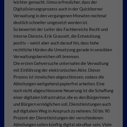
leichter gemacht. Umso erfreulicher, dass der
Digitalisierungsprozess auch in der Quickborner
Verwaltung in den vergangenen Monaten nochmal
deutlich schneller umgesetzt worden ist.
So bewertet der Leiter des Fachbereichs Recht und
Interne Dienste, Erik Grasselt, die Entwicklung
positiv – weist aber auch darauf hin, dass hohe
rechtliche Hürden die Umsetzung gerade in sensiblen
Verwaltungsbereichen oft bremsen.
Die ersten Gehversuche unternahm die Verwaltung
mit Einführung der elektronischen Akte. Dieser
Prozess ist inzwischen abgeschlossen, sodass die
Abteilungen weitgehend papierfrei arbeiten. Eine
noch nicht abgeschlossene Neuerung ist die Schaffung
einer digitalen Infrastruktur, die es den Bürgerinnen
und Bürgern ermöglichen soll, Dienstleistungen auch
auf digitalem Weg in Anspruch zu nehmen. 50 bis 90
Prozent der Dienstleistungen der verschiedenen
Abteilungen sollen künftig digital abrufbar sein. Viele