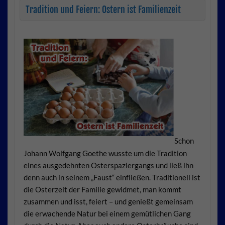
Tradition und Feiern: Ostern ist Familienzeit
Schon
Johann Wolfgang Goethe wusste um die Tradition
eines ausgedehnten Osterspaziergangs und ließ ihn
denn auch in seinem „Faust“ einfließen. Traditionell ist
die Osterzeit der Familie gewidmet, man kommt
zusammen und isst, feiert – und genießt gemeinsam
die erwachende Natur bei einem gemütlichen Gang