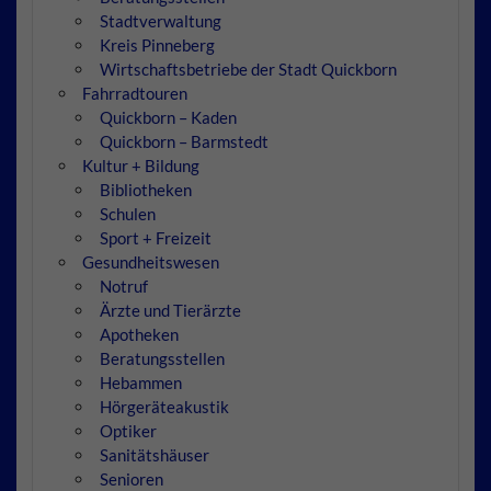
Stadtverwaltung
Kreis Pinneberg
Wirtschaftsbetriebe der Stadt Quickborn
Fahrradtouren
Quickborn – Kaden
Quickborn – Barmstedt
Kultur + Bildung
Bibliotheken
Schulen
Sport + Freizeit
Gesundheitswesen
Notruf
Ärzte und Tierärzte
Apotheken
Beratungsstellen
Hebammen
Hörgeräteakustik
Optiker
Sanitätshäuser
Senioren