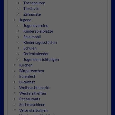
Therapeuten
Tierärzte
Zahnärzte
Jugend
Jugendvereine
Kinderspielplätze
Spielmobil
Kindertagesstätten
Schulen
Ferienkalender
Jugendeinrichtungen
Kirchen
Bürgerwochen
Eulenfest
Luciafest
Weihnachtsmarkt
Westerntreffen
Restaurants
Suchmaschinen
Veranstaltungen